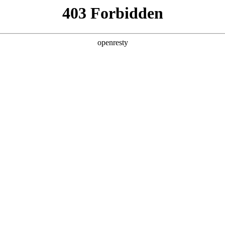
产品及服务
行业解决方案
合作伙伴
投资者关系