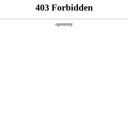
产品及服务
行业解决方案
合作伙伴
投资者关系